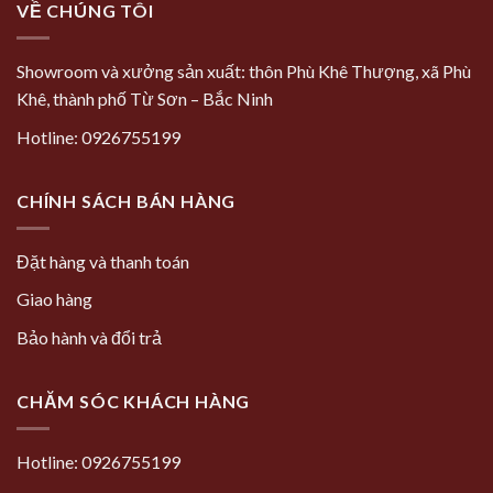
VỀ CHÚNG TÔI
Showroom và xưởng sản xuất: thôn Phù Khê Thượng, xã Phù
Khê, thành phố Từ Sơn – Bắc Ninh
Hotline: 0926755199
CHÍNH SÁCH BÁN HÀNG
Đặt hàng và thanh toán
Giao hàng
Bảo hành và đổi trả
CHĂM SÓC KHÁCH HÀNG
Hotline: 0926755199