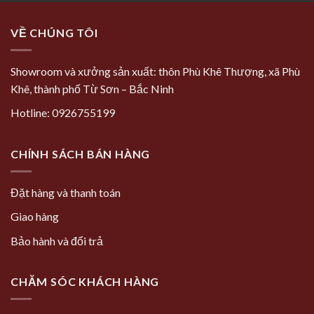
VỀ CHÚNG TÔI
Showroom và xưởng sản xuất: thôn Phù Khê Thượng, xã Phù
Khê, thành phố Từ Sơn – Bắc Ninh
Hotline: 0926755199
CHÍNH SÁCH BÁN HÀNG
Đặt hàng và thanh toán
Giao hàng
Bảo hành và đổi trả
CHĂM SÓC KHÁCH HÀNG