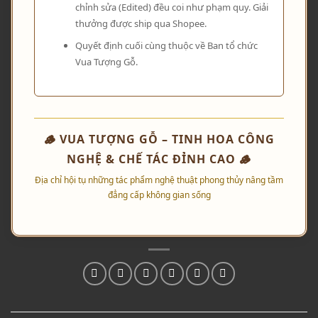
chỉnh sửa (Edited) đều coi như phạm quy. Giải
thưởng được ship qua Shopee.
Quyết định cuối cùng thuộc về Ban tổ chức
Vua Tượng Gỗ.
🪵 VUA TƯỢNG GỖ – TINH HOA CÔNG
NGHỆ & CHẾ TÁC ĐỈNH CAO 🪵
Địa chỉ hội tụ những tác phẩm nghệ thuật phong thủy nâng tầm
đẳng cấp không gian sống