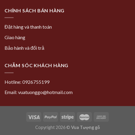
CHÍNH SÁCH BÁN HÀNG
Đặt hàng và thanh toán
Giao hàng
Bảo hành và đổi trả
CHĂM SÓC KHÁCH HÀNG
Hotline: 0926755199
Email: vuatuonggo@hotmail.com
Copyright 2026 ©
Vua Tượng gỗ