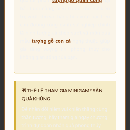
qua tác phẩm
tượng gỗ Quan Công
đại
bái. Cuối cùng, biểu trưng cho sự kiên
trì, vượt khó và thăng tiến vượt bậc trên
con đường công danh sự nghiệp chính
là hình tượng cá chép vượt vũ môn qua
mẫu
tượng gỗ con cá
nghệ thuật, giúp
gia tăng vượng khí phong thủy cho
không gian sống của bạn.
🎁 THỂ LỆ THAM GIA MINIGAME SĂN
QUÀ KHỦNG
Để nhân đôi niềm vui chiến thắng cùng
thần tượng, hãy tham gia ngay chương
trình dự đoán nhận quà phong thủy