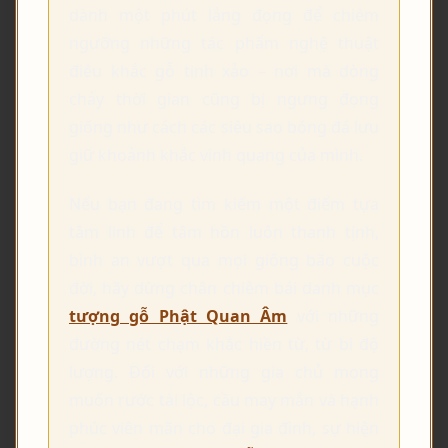
dành một phút lắng đọng để chiêm
ngưỡng những tác phẩm nghệ thuật
điêu khắc gỗ tinh xảo – nơi mà dòng
chảy thời gian cũng bị ngưng đọng
giống như cách các siêu sao bóng đá lưu
giữ khoảnh khắc vinh quang của mình.
Nếu bạn đang tìm kiếm một điểm tựa
tâm linh để tâm hồn luôn thanh tịnh,
bình an vượt qua mọi giông bão cuộc
đời, hãy dừng chân chiêm bái danh mục
tượng gỗ Phật Quan Âm
với những
đường nét chạm khắc hiền từ, từ bi độ
lượng. Đối với những gia chủ mong
muốn rước tài lộc, cầu may mắn và hạnh
phúc viên mãn cho đại gia đình, sự hiện