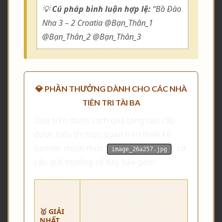
💡
Cú pháp bình luận hợp lệ:
“Bồ Đào
Nha 3 – 2 Croatia @Bạn_Thân_1
@Bạn_Thân_2 @Bạn_Thân_3
💎 PHẦN THƯỞNG DÀNH CHO CÁC NHÀ
TIÊN TRI TÀI BA
Dựa trên danh sách quà tặng cao cấp
được hiển thị trực quan trên thiết kế
banner chính thức
, cơ
image_26a257.jpg
cấu giải thưởng số này bao gồm:
01 Tác phẩm
Tượng gỗ Mã
Đáo Thành Công
phong
thủy, đục trạm thủ công tinh
🥇 GIẢI
xảo nguyên khối, mang lại
NHẤT