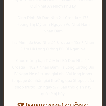
Quí Nhật An Nhơn Phu Ly
Đinh Đinh Bồ Đào Nha 2-1 Croatia + 173
Hoàng Thị Mỹ Linh Nguyen Vu Nhat Nam
Nhan Đàm
Trà Mimi Bồ Đào Nha 2-1 Croatia + 182 + Nhan
Đàm Hà Long Cường Bùi Bỉ Ngạn Nè
Chúc mừng bạn Trà Mimi Bồ Đào Nha 2-1
Croatia + 182 + Nhan Đàm Hà Long Cường Bùi
Bỉ Ngạn Nè đã trúng giải nhì. Vui lòng inbox
fanpage để nhận giải thưởng qua Shopee của
shop trước 12h ngày 5/7. Sau thời gian này
quà sẽ bị hủy.
🏆 [MINIGAME] CUỒNG